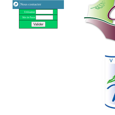
Nous contacter
Utilisateur
Mot de Passe