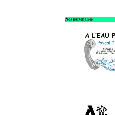
Nos partenaires