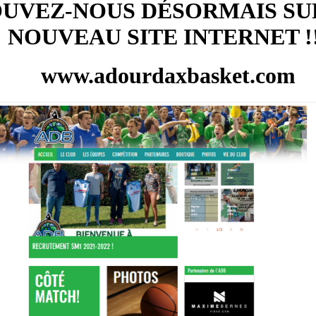
UVEZ-NOUS DÉSORMAIS SU
NOUVEAU SITE INTERNET !!
www.adourdaxbasket.com