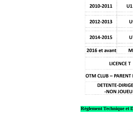
Règlement Technique et D