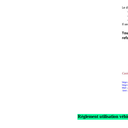
Règlement utilisation véhi