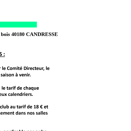
e du bois 40180 CANDRESSE