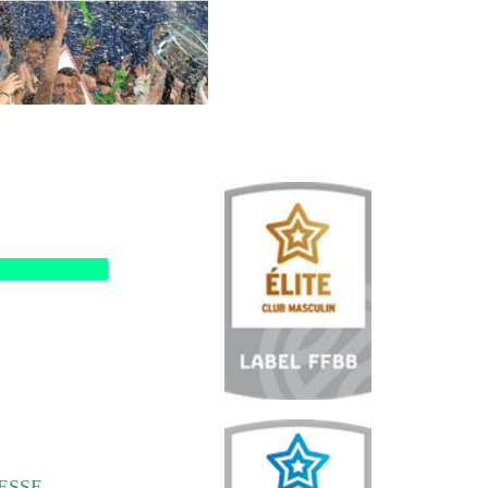
RESSE