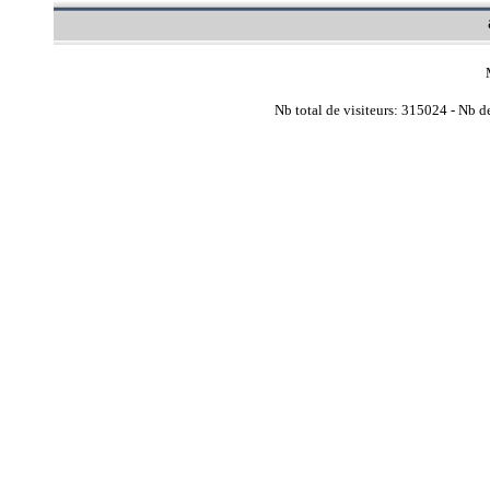
Nb total de visiteurs: 315024 - Nb de