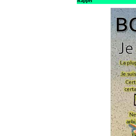
Rappel