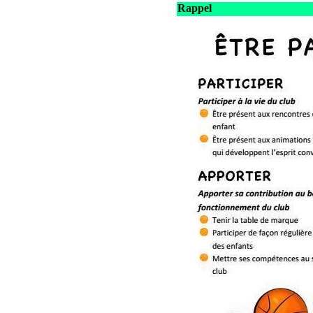
Rappel