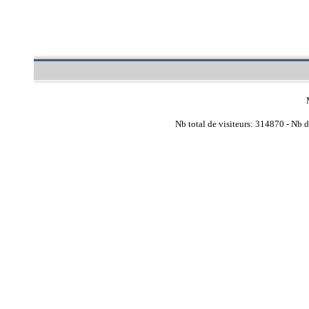
Nb total de visiteurs: 314870 - Nb d