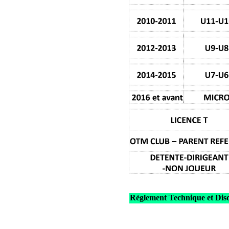
Règlement Technique et Disq